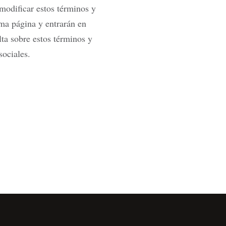
modificar estos términos y
ma página y entrarán en
ta sobre estos términos y
sociales.