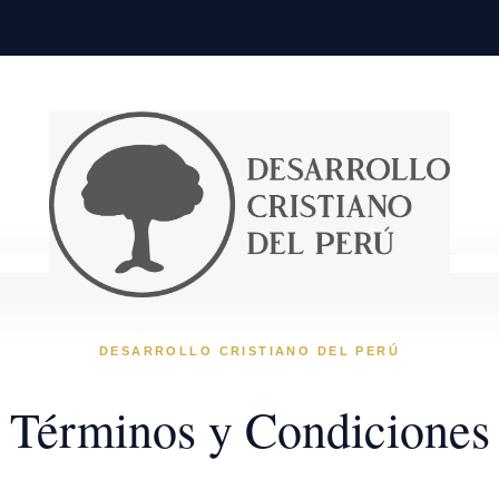
DESARROLLO CRISTIANO DEL PERÚ
Términos y Condiciones