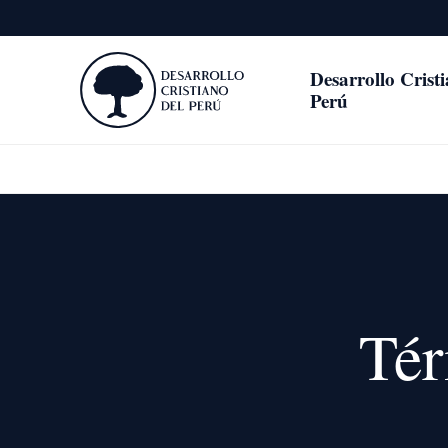
Desarrollo Crist
Perú
Tér